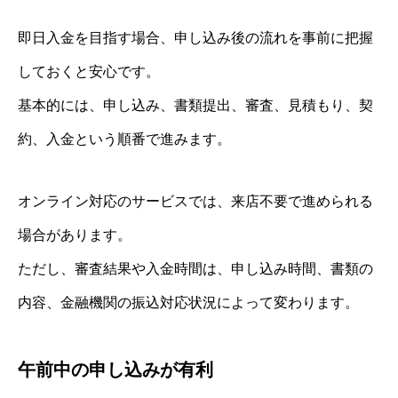
即日入金を目指す場合、申し込み後の流れを事前に把握
しておくと安心です。
基本的には、申し込み、書類提出、審査、見積もり、契
約、入金という順番で進みます。
オンライン対応のサービスでは、来店不要で進められる
場合があります。
ただし、審査結果や入金時間は、申し込み時間、書類の
内容、金融機関の振込対応状況によって変わります。
午前中の申し込みが有利