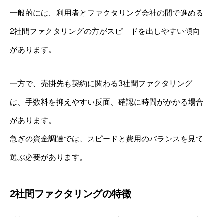
一般的には、利用者とファクタリング会社の間で進める
2社間ファクタリングの方がスピードを出しやすい傾向
があります。
一方で、売掛先も契約に関わる3社間ファクタリング
は、手数料を抑えやすい反面、確認に時間がかかる場合
があります。
急ぎの資金調達では、スピードと費用のバランスを見て
選ぶ必要があります。
2社間ファクタリングの特徴