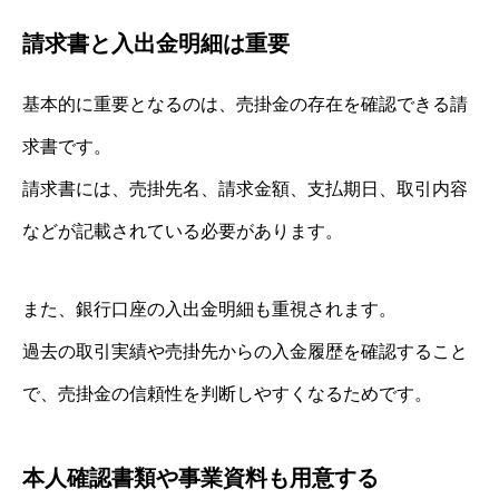
請求書と入出金明細は重要
基本的に重要となるのは、売掛金の存在を確認できる請
求書です。
請求書には、売掛先名、請求金額、支払期日、取引内容
などが記載されている必要があります。
また、銀行口座の入出金明細も重視されます。
過去の取引実績や売掛先からの入金履歴を確認すること
で、売掛金の信頼性を判断しやすくなるためです。
本人確認書類や事業資料も用意する