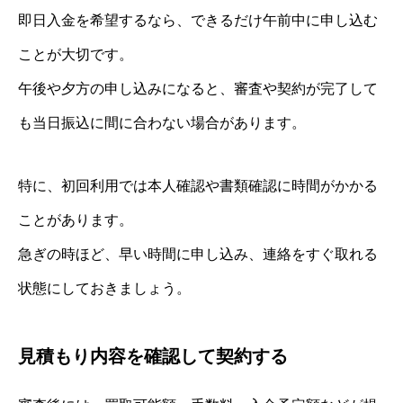
即日入金を希望するなら、できるだけ午前中に申し込む
ことが大切です。
午後や夕方の申し込みになると、審査や契約が完了して
も当日振込に間に合わない場合があります。
特に、初回利用では本人確認や書類確認に時間がかかる
ことがあります。
急ぎの時ほど、早い時間に申し込み、連絡をすぐ取れる
状態にしておきましょう。
見積もり内容を確認して契約する