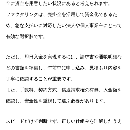
全に資金を用意したい状況にあると考えられます。
ファクタリングは、売掛金を活用して資金化できるた
め、急な支払いに対応したい法人や個人事業主にとって
有効な選択肢です。
ただし、即日入金を実現するには、請求書や通帳明細な
どの書類を準備し、午前中に申し込み、見積もり内容を
丁寧に確認することが重要です。
また、手数料、契約方式、償還請求権の有無、入金額を
確認し、安全性を重視して選ぶ必要があります。
スピードだけで判断せず、正しい仕組みを理解したうえ