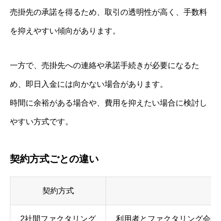
売掛先の承諾を得るため、取引の透明性が高く、手数料
を抑えやすい傾向があります。
一方で、売掛先への連絡や承諾手続きが必要になるた
め、即日入金には向かない場合があります。
時間に余裕がある場合や、費用を抑えたい場合に検討し
やすい方式です。
契約方式ごとの違い
契約方式
2社間ファクタリング
利用者とファクタリング会社