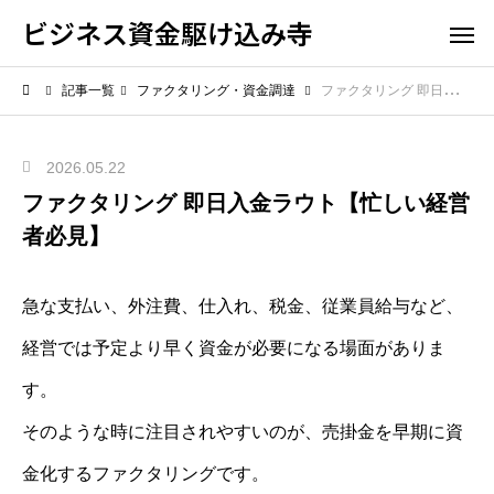
ビジネス資金駆け込み寺
記事一覧
ファクタリング・資金調達
ファクタリング 即日入金ラウト【忙しい経営者必見】
2026.05.22
ファクタリング 即日入金ラウト【忙しい経営
者必見】
急な支払い、外注費、仕入れ、税金、従業員給与など、
経営では予定より早く資金が必要になる場面がありま
す。
そのような時に注目されやすいのが、売掛金を早期に資
金化するファクタリングです。