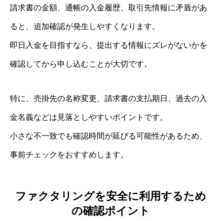
請求書の金額、通帳の入金履歴、取引先情報に矛盾があ
ると、追加確認が発生しやすくなります。
即日入金を目指すなら、提出する情報にズレがないかを
確認してから申し込むことが大切です。
特に、売掛先の名称変更、請求書の支払期日、過去の入
金名義などは見落としやすいポイントです。
小さな不一致でも確認時間が延びる可能性があるため、
事前チェックをおすすめします。
ファクタリングを安全に利用するため
の確認ポイント