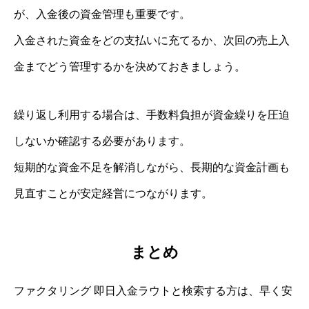
が、入金後の資金管理も重要です。
入金された資金をどの支払いに充てるか、次回の売上入
金までどう管理するかを決めておきましょう。
繰り返し利用する場合は、手数料負担が資金繰りを圧迫
しないか確認する必要があります。
短期的な資金不足を解消しながら、長期的な資金計画も
見直すことが安定経営につながります。
まとめ
ファクタリング 即日入金ラウトと検索する方は、早く安