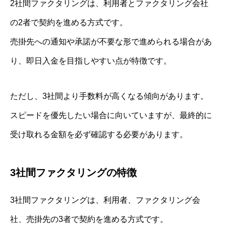
2社間ファクタリングは、利用者とファクタリング会社
の2者で契約を進める方式です。
売掛先への通知や承諾が不要な形で進められる場合があ
り、即日入金を目指しやすい点が特徴です。
ただし、3社間より手数料が高くなる傾向があります。
スピードを優先したい場合に向いていますが、最終的に
受け取れる金額を必ず確認する必要があります。
3社間ファクタリングの特徴
3社間ファクタリングは、利用者、ファクタリング会
社、売掛先の3者で契約を進める方式です。