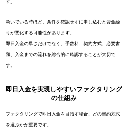
す。
急いでいる時ほど、条件を確認せずに申し込むと資金繰
りが悪化する可能性があります。
即日入金の早さだけでなく、手数料、契約方式、必要書
類、入金までの流れを総合的に確認することが大切で
す。
即日入金を実現しやすいファクタリング
の仕組み
ファクタリングで即日入金を目指す場合、どの契約方式
を選ぶかが重要です。