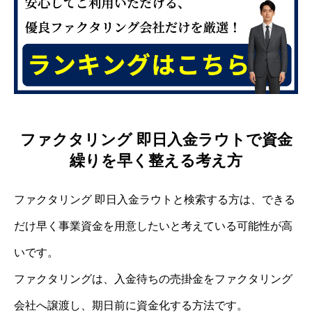
ファクタリング 即日入金ラウトで資金
繰りを早く整える考え方
ファクタリング 即日入金ラウトと検索する方は、できる
だけ早く事業資金を用意したいと考えている可能性が高
いです。
ファクタリングは、入金待ちの売掛金をファクタリング
会社へ譲渡し、期日前に資金化する方法です。