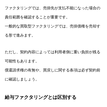
ファクタリングでは、売掛先が支払不能になった場合の
責任範囲を確認することが重要です。
一般的な買取型ファクタリングでは、売掛債権を売却す
る形で進みます。
ただし、契約内容によっては利用者側に重い負担が残る
可能性もあります。
償還請求権の有無や、買戻しに関する条項は必ず契約前
に確認しましょう。
給与ファクタリングとは区別する