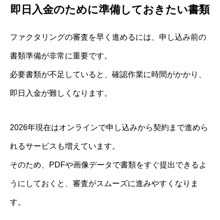
即日入金のために準備しておきたい書類
ファクタリングの審査を早く進めるには、申し込み前の
書類準備が非常に重要です。
必要書類が不足していると、確認作業に時間がかかり、
即日入金が難しくなります。
2026年現在はオンラインで申し込みから契約まで進めら
れるサービスも増えています。
そのため、PDFや画像データで書類をすぐ提出できるよ
うにしておくと、審査がスムーズに進みやすくなりま
す。