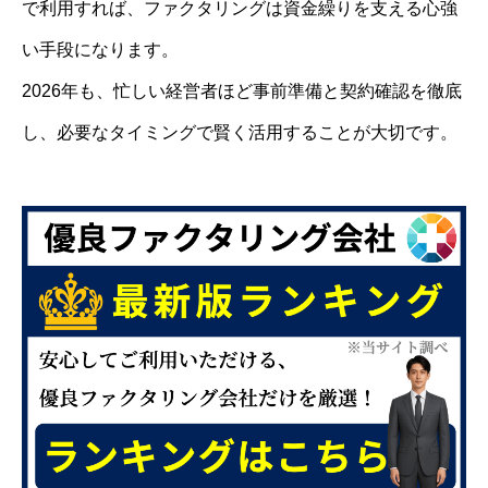
で利用すれば、ファクタリングは資金繰りを支える心強
い手段になります。
2026年も、忙しい経営者ほど事前準備と契約確認を徹底
し、必要なタイミングで賢く活用することが大切です。