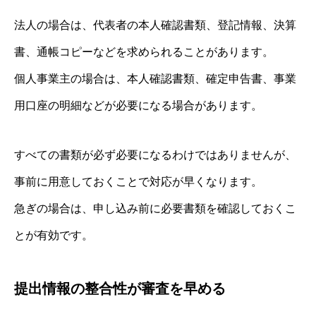
法人の場合は、代表者の本人確認書類、登記情報、決算
書、通帳コピーなどを求められることがあります。
個人事業主の場合は、本人確認書類、確定申告書、事業
用口座の明細などが必要になる場合があります。
すべての書類が必ず必要になるわけではありませんが、
事前に用意しておくことで対応が早くなります。
急ぎの場合は、申し込み前に必要書類を確認しておくこ
とが有効です。
提出情報の整合性が審査を早める