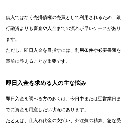
借入ではなく売掛債権の売買として利用されるため、銀
行融資よりも審査や入金までの流れが早いケースがあり
ます。
ただし、即日入金を目指すには、利用条件や必要書類を
事前に整えることが重要です。
即日入金を求める人の主な悩み
即日入金を調べる方の多くは、今日中または翌営業日ま
でに資金を用意したい状況にあります。
たとえば、仕入れ代金の支払い、外注費の精算、急な受