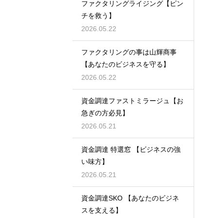
ファクタリングライジング【ピン
チを救う】
2026.05.22
ファクタリングの事は山輝商事
【あなたのビジネスを守る】
2026.05.22
資金調達ファストミラージュ【お
急ぎの方必見】
2026.05.21
資金調達 特選窓 【ビジネスの強
い味方】
2026.05.21
資金調達SKO 【あなたのビジネ
スを支える】