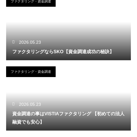
ファクタリング・資金調達
2026.05.23
ファクタリングならSKO【資金調達成功の秘訣】
ファクタリング・資金調達
2026.05.23
資金調達の事はVISTIAファクタリング 【初めての法人
融資でも安心】