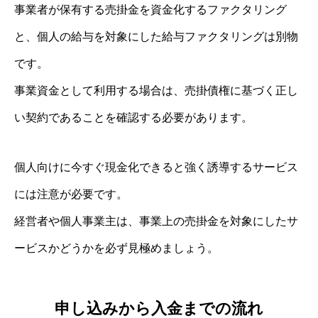
事業者が保有する売掛金を資金化するファクタリング
と、個人の給与を対象にした給与ファクタリングは別物
です。
事業資金として利用する場合は、売掛債権に基づく正し
い契約であることを確認する必要があります。
個人向けに今すぐ現金化できると強く誘導するサービス
には注意が必要です。
経営者や個人事業主は、事業上の売掛金を対象にしたサ
ービスかどうかを必ず見極めましょう。
申し込みから入金までの流れ