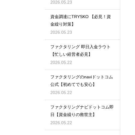
2026.05.23
資金調達にTRYSKO 【必見！資
金繰り対策】
2026.05.23
ファクタリング 即日入金ラウト
【忙しい経営者必見】
2026.05.22
ファクタリングのnaviドットコム
公式【初めてでも安心】
2026.05.22
ファクタリングナビドットコム即
日【資金繰りの救世主】
2026.05.22