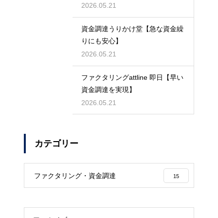
2026.05.21
資金調達うりかけ堂【急な資金繰
りにも安心】
2026.05.21
ファクタリングattline 即日【早い
資金調達を実現】
2026.05.21
カテゴリー
ファクタリング・資金調達
15