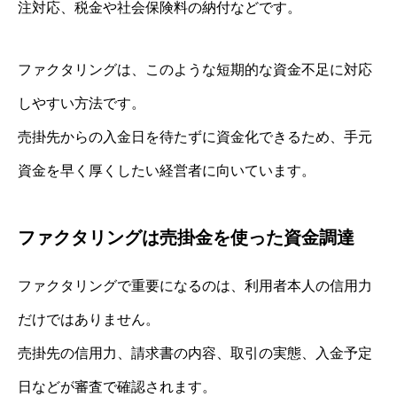
注対応、税金や社会保険料の納付などです。
ファクタリングは、このような短期的な資金不足に対応
しやすい方法です。
売掛先からの入金日を待たずに資金化できるため、手元
資金を早く厚くしたい経営者に向いています。
ファクタリングは売掛金を使った資金調達
ファクタリングで重要になるのは、利用者本人の信用力
だけではありません。
売掛先の信用力、請求書の内容、取引の実態、入金予定
日などが審査で確認されます。