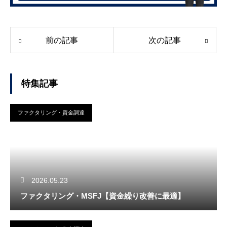
前の記事
次の記事
特集記事
ファクタリング・資金調達
2026.05.23
ファクタリング・MSFJ【資金繰り改善に最適】