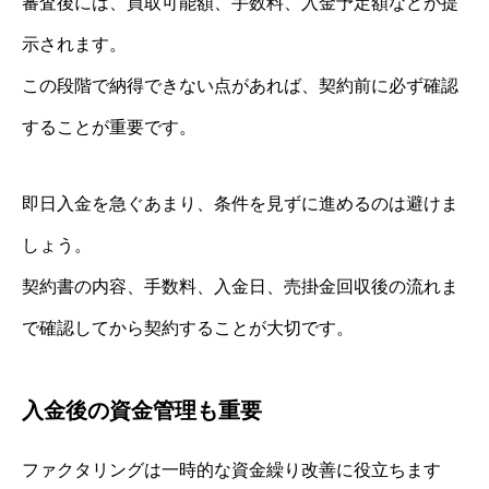
審査後には、買取可能額、手数料、入金予定額などが提
示されます。
この段階で納得できない点があれば、契約前に必ず確認
することが重要です。
即日入金を急ぐあまり、条件を見ずに進めるのは避けま
しょう。
契約書の内容、手数料、入金日、売掛金回収後の流れま
で確認してから契約することが大切です。
入金後の資金管理も重要
ファクタリングは一時的な資金繰り改善に役立ちます