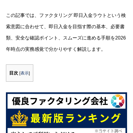
この記事では、ファクタリング 即日入金ラウトという検
索意図に合わせて、即日入金を目指す際の基本、必要書
類、安全な確認ポイント、スムーズに進める手順を2026
年時点の実務感覚で分かりやすく解説します。
目次
[
表示
]