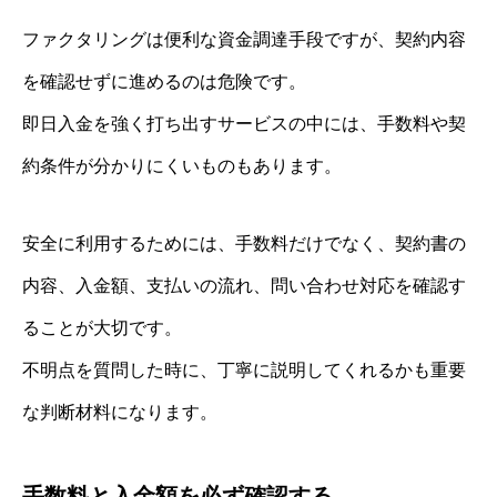
ファクタリングは便利な資金調達手段ですが、契約内容
を確認せずに進めるのは危険です。
即日入金を強く打ち出すサービスの中には、手数料や契
約条件が分かりにくいものもあります。
安全に利用するためには、手数料だけでなく、契約書の
内容、入金額、支払いの流れ、問い合わせ対応を確認す
ることが大切です。
不明点を質問した時に、丁寧に説明してくれるかも重要
な判断材料になります。
手数料と入金額を必ず確認する