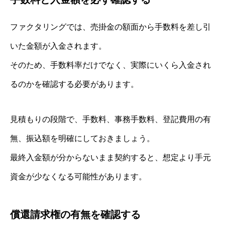
ファクタリングでは、売掛金の額面から手数料を差し引
いた金額が入金されます。
そのため、手数料率だけでなく、実際にいくら入金され
るのかを確認する必要があります。
見積もりの段階で、手数料、事務手数料、登記費用の有
無、振込額を明確にしておきましょう。
最終入金額が分からないまま契約すると、想定より手元
資金が少なくなる可能性があります。
償還請求権の有無を確認する