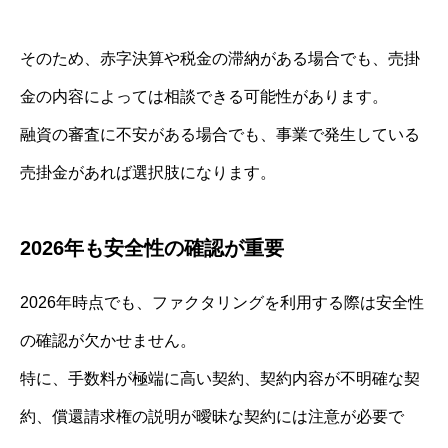
そのため、赤字決算や税金の滞納がある場合でも、売掛
金の内容によっては相談できる可能性があります。
融資の審査に不安がある場合でも、事業で発生している
売掛金があれば選択肢になります。
2026年も安全性の確認が重要
2026年時点でも、ファクタリングを利用する際は安全性
の確認が欠かせません。
特に、手数料が極端に高い契約、契約内容が不明確な契
約、償還請求権の説明が曖昧な契約には注意が必要で