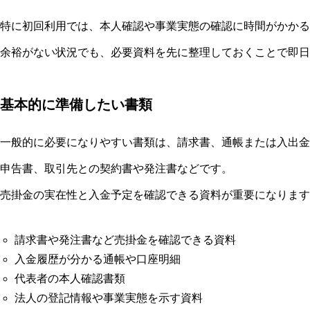
特に初回利用では、本人確認や事業実態の確認に時間がかかる
余裕がない状況でも、必要資料を先に整理しておくことで即日
基本的に準備したい書類
一般的に必要になりやすい書類は、請求書、通帳または入出金
申告書、取引先との契約書や発注書などです。
売掛金の実在性と入金予定を確認できる資料が重要になります
請求書や発注書など売掛金を確認できる資料
入金履歴が分かる通帳や口座明細
代表者の本人確認書類
法人の登記情報や事業実態を示す資料