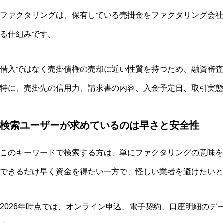
ファクタリングは、保有している売掛金をファクタリング会社
る仕組みです。
借入ではなく売掛債権の売却に近い性質を持つため、融資審査
特に、売掛先の信用力、請求書の内容、入金予定日、取引実態
検索ユーザーが求めているのは早さと安全性
このキーワードで検索する方は、単にファクタリングの意味を
できるだけ早く資金を得たい一方で、怪しい業者を避けたいと
2026年時点では、オンライン申込、電子契約、口座明細のデ