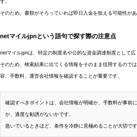
す。
そのため、書類がそろっていれば即日入金を狙える可能性があ
netマイルjpnという語句で探す際の注意点
netマイルjpnは、特定の制度名や公的な資金調達制度とし
そのため、検索結果に出てくる情報をそのまま信用するのでは
容、手数料、運営会社情報を確認することが重要です。
確認すべきポイントは、会社情報が明確か、手数料が事前
か、過度な勧誘がないかです。
急いでいるときほど、条件を冷静に見極めることが大切で