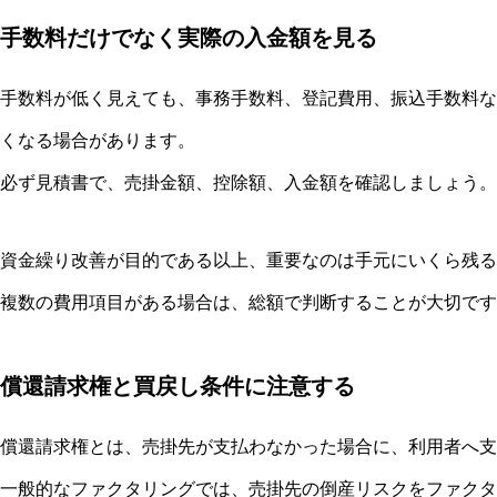
手数料だけでなく実際の入金額を見る
手数料が低く見えても、事務手数料、登記費用、振込手数料な
くなる場合があります。
必ず見積書で、売掛金額、控除額、入金額を確認しましょう。
資金繰り改善が目的である以上、重要なのは手元にいくら残る
複数の費用項目がある場合は、総額で判断することが大切です
償還請求権と買戻し条件に注意する
償還請求権とは、売掛先が支払わなかった場合に、利用者へ支
一般的なファクタリングでは、売掛先の倒産リスクをファクタ