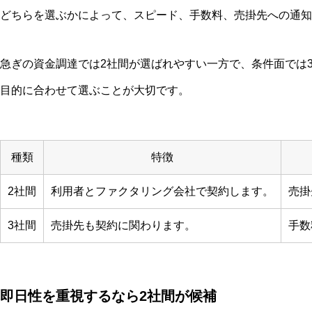
どちらを選ぶかによって、スピード、手数料、売掛先への通知
急ぎの資金調達では2社間が選ばれやすい一方で、条件面では
目的に合わせて選ぶことが大切です。
種類
特徴
2社間
利用者とファクタリング会社で契約します。
売掛
3社間
売掛先も契約に関わります。
手数
即日性を重視するなら2社間が候補