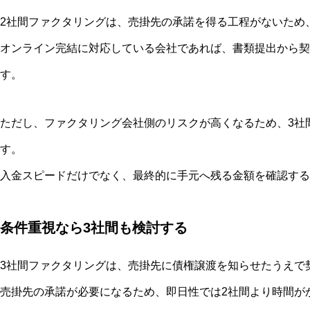
2社間ファクタリングは、売掛先の承諾を得る工程がないため
オンライン完結に対応している会社であれば、書類提出から契
す。
ただし、ファクタリング会社側のリスクが高くなるため、3社
す。
入金スピードだけでなく、最終的に手元へ残る金額を確認する
条件重視なら3社間も検討する
3社間ファクタリングは、売掛先に債権譲渡を知らせたうえで
売掛先の承諾が必要になるため、即日性では2社間より時間が