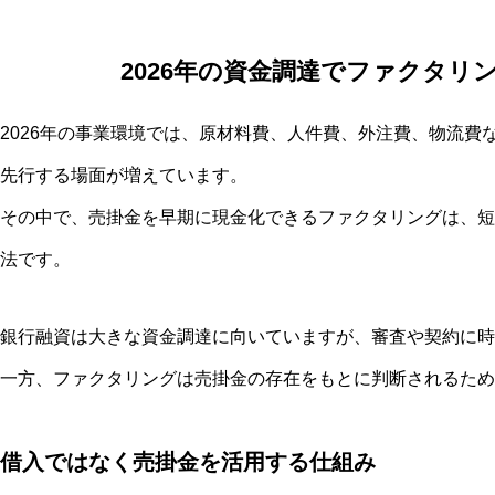
2026年の資金調達でファクタリ
2026年の事業環境では、原材料費、人件費、外注費、物流費
先行する場面が増えています。
その中で、売掛金を早期に現金化できるファクタリングは、短
法です。
銀行融資は大きな資金調達に向いていますが、審査や契約に時
一方、ファクタリングは売掛金の存在をもとに判断されるため
借入ではなく売掛金を活用する仕組み