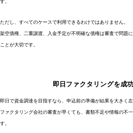
す。
ただし、すべてのケースで利用できるわけではありません。
架空債権、二重譲渡、入金予定が不明確な債権は審査で問題に
ことが大切です。
即日ファクタリングを成
即日で資金調達を目指すなら、申込前の準備が結果を大きく左
ファクタリング会社の審査が早くても、書類不足や情報の不一
す。