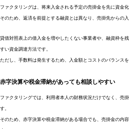
ファクタリングは、将来入金される予定の売掛金を先に資金化
そのため、返済を前提とする融資とは異なり、売掛先からの入
貸借対照表上の借入金を増やしたくない事業者や、融資枠を残
すい資金調達方法です。
ただし、手数料は発生するため、入金額とコストのバランスを
赤字決算や税金滞納があっても相談しやすい
ファクタリングでは、利用者本人の財務状況だけでなく、売掛
す。
そのため、赤字決算や税金滞納がある場合でも、売掛金の内容