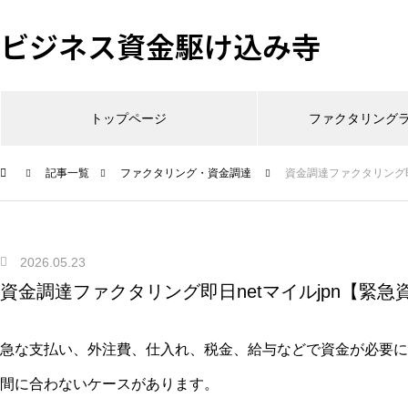
ビジネス資金駆け込み寺
トップページ
ファクタリング
記事一覧
ファクタリング・資金調達
資金調達ファクタリング即
2026.05.23
資金調達ファクタリング即日netマイルjpn【緊急
急な支払い、外注費、仕入れ、税金、給与などで資金が必要に
間に合わないケースがあります。