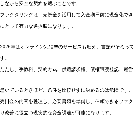
しながら安全な契約を選ぶことです。
ファクタリングは、売掛金を活用して入金期日前に現金化でき
にとって有力な選択肢になります。
2026年はオンライン完結型のサービスも増え、書類がそろっ
す。
ただし、手数料、契約方式、償還請求権、債権譲渡登記、運営
急いでいるときほど、条件を比較せずに決めるのは危険です。
売掛金の内容を整理し、必要書類を準備し、信頼できるファク
り改善に役立つ現実的な資金調達が可能になります。