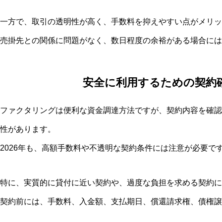
一方で、取引の透明性が高く、手数料を抑えやすい点がメリッ
売掛先との関係に問題がなく、数日程度の余裕がある場合には
安全に利用するための契約
ファクタリングは便利な資金調達方法ですが、契約内容を確認
性があります。
2026年も、高額手数料や不透明な契約条件には注意が必要で
特に、実質的に貸付に近い契約や、過度な負担を求める契約に
契約前には、手数料、入金額、支払期日、償還請求権、債権譲