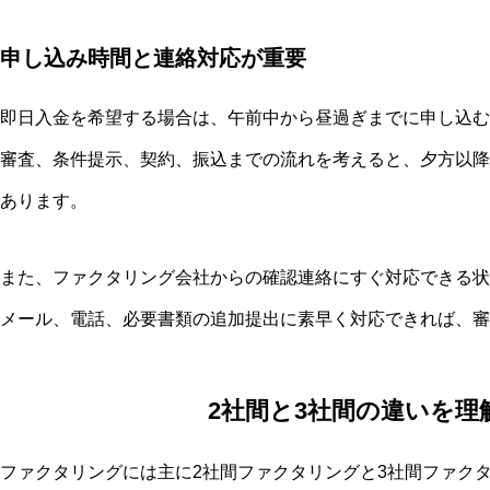
申し込み時間と連絡対応が重要
即日入金を希望する場合は、午前中から昼過ぎまでに申し込む
審査、条件提示、契約、振込までの流れを考えると、夕方以降
あります。
また、ファクタリング会社からの確認連絡にすぐ対応できる状
メール、電話、必要書類の追加提出に素早く対応できれば、審
2社間と3社間の違いを理
ファクタリングには主に2社間ファクタリングと3社間ファク