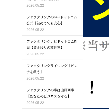
2026.05.22
ファクタリングのnaviドットコム
公式【初めてでも安心】
2026.05.22
ファクタリングナビドットコム即
日【資金繰りの救世主】
2026.05.22
ファクタリングライジング【ピン
チを救う】
2026.05.22
ファクタリングの事は山輝商事
【あなたのビジネスを守る】
2026.05.22