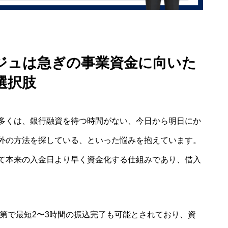
ジュは急ぎの事業資金に向いた
選択肢
多くは、銀行融資を待つ時間がない、今日から明日にか
外の方法を探している、といった悩みを抱えています。
て本来の入金日より早く資金化する仕組みであり、借入
次第で最短2〜3時間の振込完了も可能とされており、資