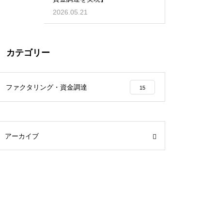
2026.05.21
カテゴリー
ファクタリング・資金調達
15
アーカイブ