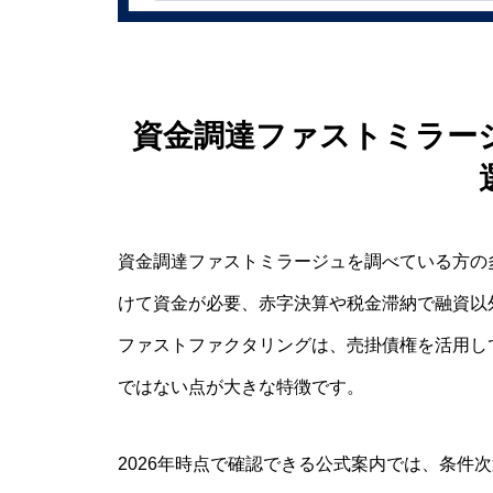
資金調達ファストミラー
資金調達ファストミラージュを調べている方の
けて資金が必要、赤字決算や税金滞納で融資以
ファストファクタリングは、売掛債権を活用し
ではない点が大きな特徴です。
2026年時点で確認できる公式案内では、条件