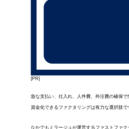
[PR]
急な支払い、仕入れ、人件費、外注費の確保で
資金化できるファクタリングは有力な選択肢で
なかでもミラージュが運営するファストファク