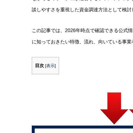
談しやすさを重視した資金調達方法として検討
この記事では、2026年時点で確認できる公式
に知っておきたい特徴、流れ、向いている事業
目次
[
表示
]