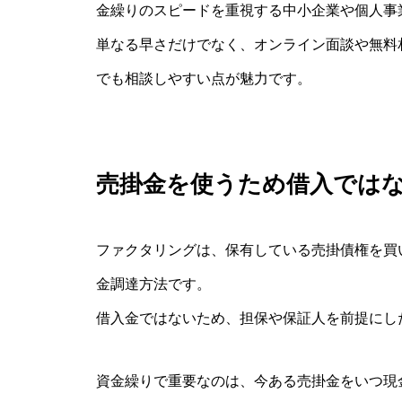
金繰りのスピードを重視する中小企業や個人事
単なる早さだけでなく、オンライン面談や無料
でも相談しやすい点が魅力です。
売掛金を使うため借入では
ファクタリングは、保有している売掛債権を買
金調達方法です。
借入金ではないため、担保や保証人を前提にし
資金繰りで重要なのは、今ある売掛金をいつ現