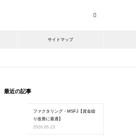
サイトマップ
最近の記事
ファクタリング・MSFJ【資金繰
り改善に最適】
2026.05.23