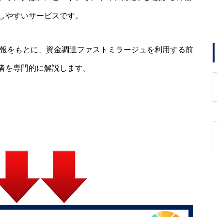
しやすいサービスです。
情報をもとに、資金調達ファストミラージュを利用する前
者を専門的に解説します。