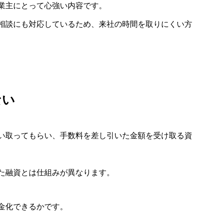
業主にとって心強い内容です。
相談にも対応しているため、来社の時間を取りにくい方
ない
い取ってもらい、手数料を差し引いた金額を受け取る資
た融資とは仕組みが異なります。
金化できるかです。