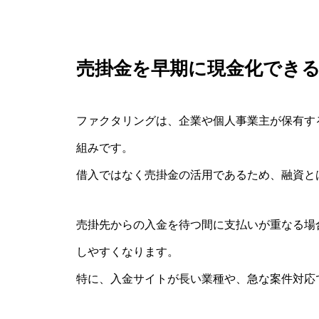
売掛金を早期に現金化でき
ファクタリングは、企業や個人事業主が保有す
組みです。
借入ではなく売掛金の活用であるため、融資と
売掛先からの入金を待つ間に支払いが重なる場合で
しやすくなります。
特に、入金サイトが長い業種や、急な案件対応