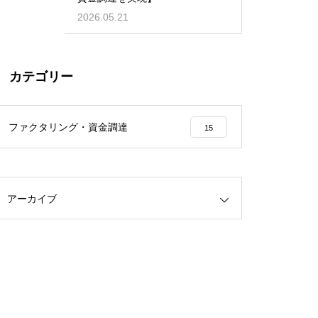
2026.05.21
カテゴリー
ファクタリング・資金調達
15
アーカイブ