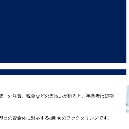
費、外注費、税金などの支払いが迫ると、事業者は短期
の資金化に対応するattlineのファクタリングです。