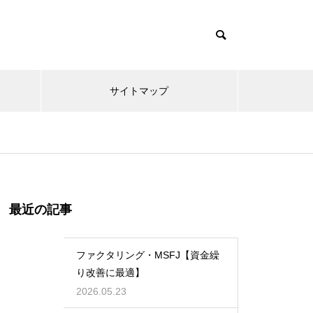
サイトマップ
最近の記事
ファクタリング・MSFJ【資金繰
り改善に最適】
2026.05.23