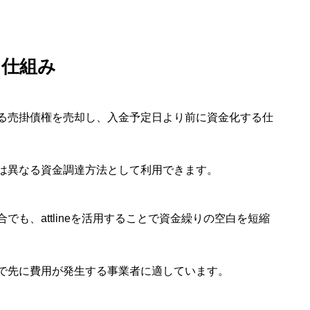
る仕組み
る売掛債権を売却し、入金予定日より前に資金化する仕
は異なる資金調達方法として利用できます。
も、attlineを活用することで資金繰りの空白を短縮
で先に費用が発生する事業者に適しています。