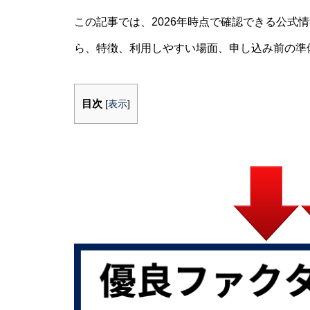
この記事では、2026年時点で確認できる公式情報
ら、特徴、利用しやすい場面、申し込み前の準
目次
[
表示
]