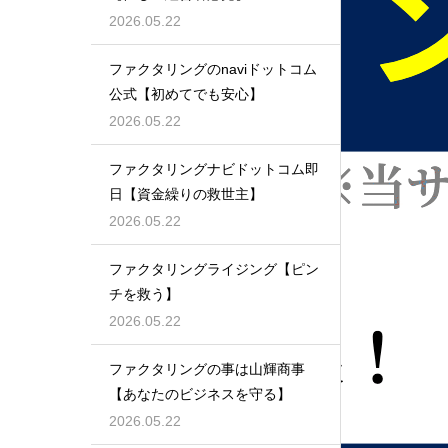
2026.05.22
ファクタリングのnaviドットコム
公式【初めてでも安心】
2026.05.22
ファクタリングナビドットコム即
日【資金繰りの救世主】
2026.05.22
ファクタリングライジング【ピン
チを救う】
2026.05.22
ファクタリングの事は山輝商事
【あなたのビジネスを守る】
2026.05.22