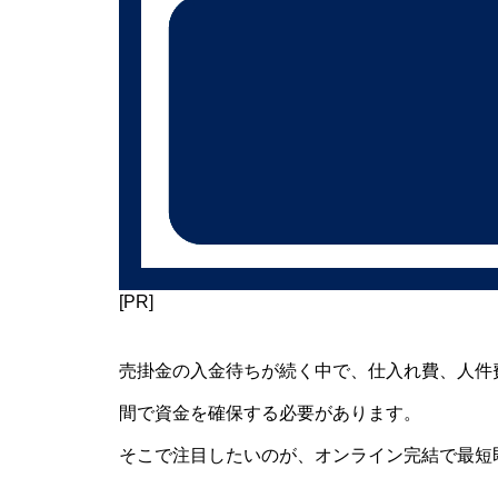
[PR]
売掛金の入金待ちが続く中で、仕入れ費、人件
間で資金を確保する必要があります。
そこで注目したいのが、オンライン完結で最短即日